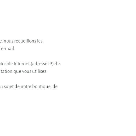
, nous recueillons les
 e-mail.
ocole Internet (adresse IP) de
tation que vous utilisez.
au sujet de notre boutique, de