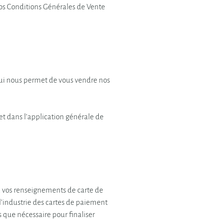
 nos Conditions Générales de Vente
qui nous permet de vous vendre nos
et dans l’application générale de
ra vos renseignements de carte de
l’industrie des cartes de paiement
 que nécessaire pour finaliser