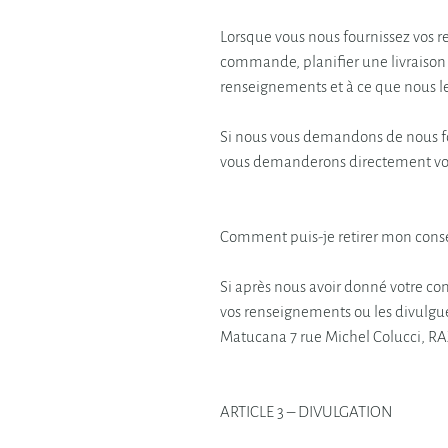
Lorsque vous nous fournissez vos r
commande, planifier une livraison
renseignements et à ce que nous le
Si nous vous demandons de nous fo
vous demanderons directement votr
Comment puis-je retirer mon con
Si après nous avoir donné votre co
vos renseignements ou les divulgu
Matucana 7 rue Michel Colucci, RA
ARTICLE 3 – DIVULGATION