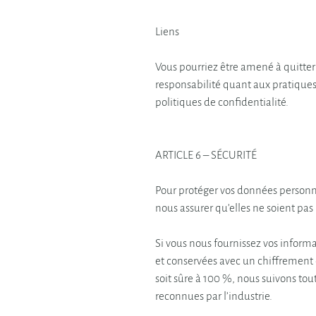
Liens
Vous pourriez être amené à quitter 
responsabilité quant aux pratiques
politiques de confidentialité.
ARTICLE 6 – SÉCURITÉ
Pour protéger vos données personne
nous assurer qu’elles ne soient pa
Si vous nous fournissez vos informat
et conservées avec un chiffrement
soit sûre à 100 %, nous suivons t
reconnues par l’industrie.