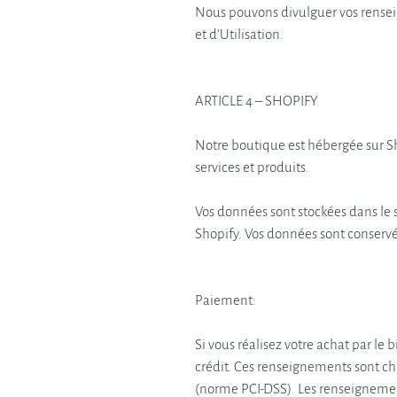
Nous pouvons divulguer vos renseign
et d’Utilisation.
ARTICLE 4 – SHOPIFY
Notre boutique est hébergée sur Sh
services et produits.
Vos données sont stockées dans le 
Shopify. Vos données sont conservé
Paiement:
Si vous réalisez votre achat par le
crédit. Ces renseignements sont ch
(norme PCI-DSS). Les renseignement