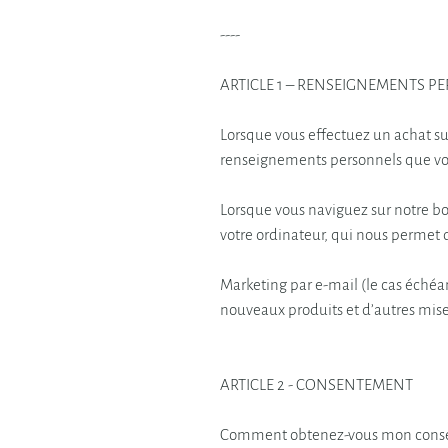
----
ARTICLE 1 – RENSEIGNEMENTS P
Lorsque vous effectuez un achat sur
renseignements personnels que vous
Lorsque vous naviguez sur notre b
votre ordinateur, qui nous permet d
Marketing par e-mail (le cas échéa
nouveaux produits et d’autres mises
ARTICLE 2 - CONSENTEMENT
Comment obtenez-vous mon cons